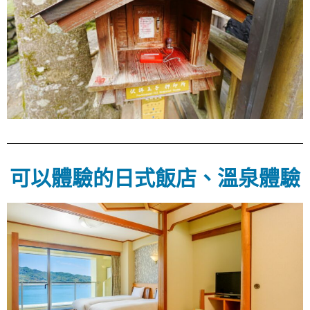
可以體驗的日式飯店、溫泉體驗