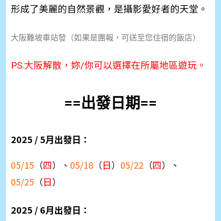
形成了美麗的自然景觀，是攝影愛好者的天堂。
大阪難坡車站發（如果是團報，可送至您住宿的飯店）
PS.大阪解散，妳/你可以選擇在所屬地區遊玩。
==出發日期==
2025 / 5月出發日：
四
日
四
05/15
（
）、
05/18
（
）
05/22
（
）、
日
05/25
（
）
2025 / 6月出發日：