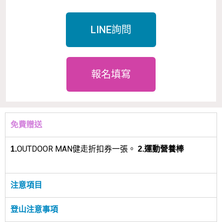
LINE詢問
報名填寫
免費贈送
OUTDOOR MAN健走折扣券一張。
1.
2.運動營養棒
注意項目
登山注意事項