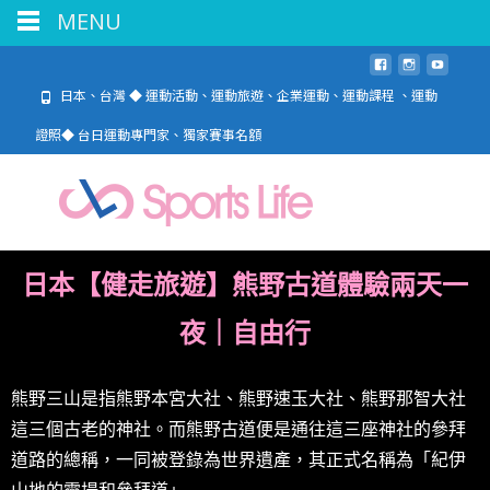
MENU
日本、台灣 ◆ 運動活動、運動旅遊、企業運動、運動課程 、運動
證照◆ 台日運動專門家、獨家賽事名額
日本【健走旅遊】熊野古道體驗兩天一
夜｜自由行
熊野三山是指熊野本宮大社、熊野速玉大社、熊野那智大社
這三個古老的神社。而熊野古道便是通往這三座神社的參拜
道路的總稱，一同被登錄為世界遺產，其正式名稱為「紀伊