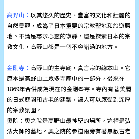
高野山：
以其悠久的歷史、豐富的文化和壯麗的
自然景觀，成為了日本重要的宗教聖地和旅遊勝
地。不論是尋求心靈的寧靜，還是探索日本的宗
教文化，高野山都是一個不容錯過的地方。
金剛寺：
高野山的主寺廟，真言宗的總本山。它
原本是高野山上眾多寺廟中的一部分，後來在
1869年合併成為現在的金剛峯寺。寺內有著美麗
的日式庭園和古老的建築，讓人可以感受到深厚
的宗教氛圍。
奧院：奧之院是高野山最神聖的場所，這裡是弘
法大師的墓地。奧之院的參道兩旁有著無數古老