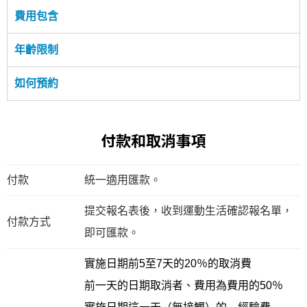
費用包含
年齡限制
如何預約
付款和取消事項
付款
統一適用匯款。
提交報名表後，收到運動生活確認報名單，
付款方式
即可匯款。
實施日期前5至7天的20％的取消費
前一天的日期取消者、費用為費用的50％