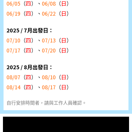
四
日
06/05
（
）、
06/08
（
）
四
日
06/19
（
）、
06/22
（
）
2025 / 7月出發日：
四
日
07/10
（
）、
07/13
（
）
四
日
07/17
（
）、
07/20
（
）
2025 / 8月出發日：
四
日
08/07
（
）、
08/10
（
）
四
日
08/14
（
）、
08/17
（
）
自行安排時間者，請與工作人員確認。