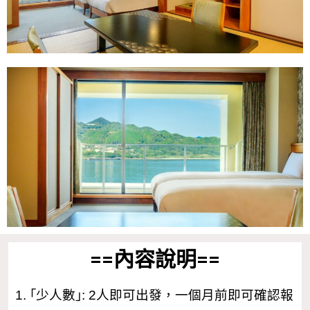
==內容說明==
1. ｢少人數｣: 2人即可出發，一個月前即可確認報