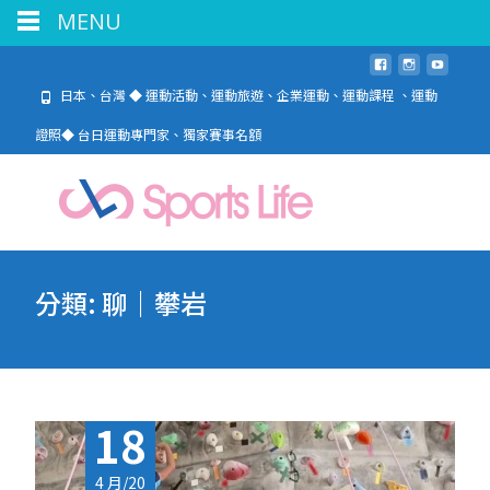
MENU
日本、台灣 ◆ 運動活動、運動旅遊、企業運動、運動課程 、運動
證照◆ 台日運動專門家、獨家賽事名額
分類:
聊｜攀岩
18
4 月/20