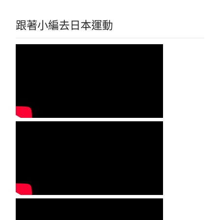
跟著小編去日本運動