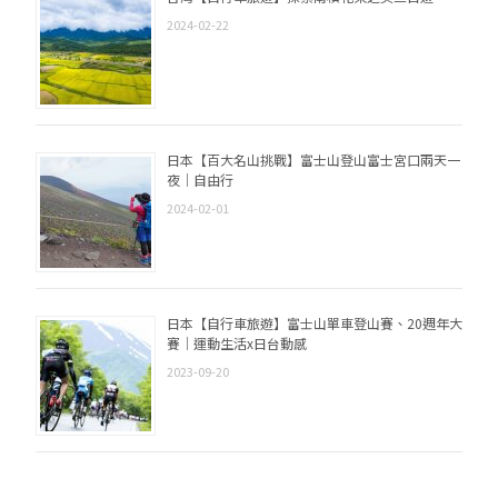
2024-02-22
日本【百大名山挑戰】富士山登山富士宮口兩天一
夜｜自由行
2024-02-01
日本【自行車旅遊】富士山單車登山賽、20週年大
賽｜運動生活x日台動感
2023-09-20