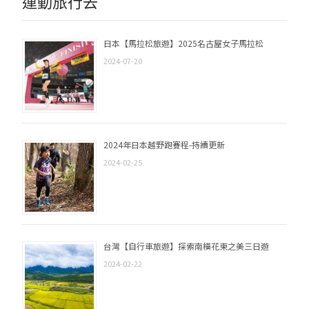
運動旅行去
日本【馬拉松旅遊】2025名古屋女子馬拉松
2024-07-20
2024年日本越野跑賽程-持續更新
2024-02-25
台灣【自行車旅遊】探索南橫花東之美三日遊
2024-02-22