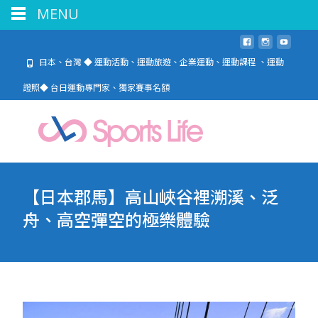
MENU
日本、台灣 ◆ 運動活動、運動旅遊、企業運動、運動課程 、運動
證照◆ 台日運動專門家、獨家賽事名額
【日本郡馬】高山峽谷裡溯溪、泛
舟、高空彈空的極樂體驗