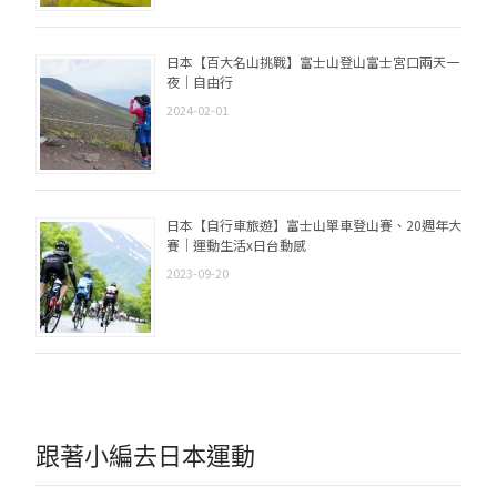
日本【百大名山挑戰】富士山登山富士宮口兩天一
夜｜自由行
2024-02-01
日本【自行車旅遊】富士山單車登山賽、20週年大
賽｜運動生活x日台動感
2023-09-20
跟著小編去日本運動