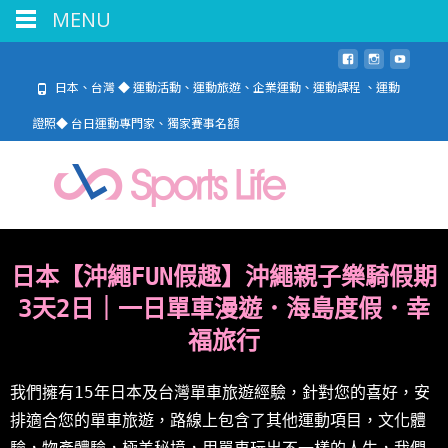
MENU
日本、台灣 ◆ 運動活動、運動旅遊、企業運動、運動課程 、運動
證照◆ 台日運動專門家、獨家賽事名額
日本【沖繩FUN假趣】沖繩親子樂騎假期
3天2日｜一日單車漫遊．海島度假．幸
福旅行
我們擁有15年日本及台灣單車旅遊經驗，針對您的喜好，安
排適合您的單車旅遊，路線上包含了其他運動項目，文化體