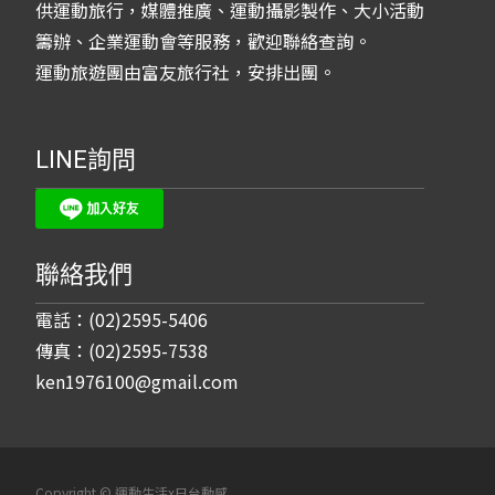
供運動旅行，媒體推廣、運動攝影製作、大小活動
籌辦、企業運動會等服務，歡迎聯絡查詢。
運動旅遊團由富友旅行社，安排出團。
LINE詢問
聯絡我們
電話：(02)2595-5406
傳真：(02)2595-7538
ken1976100@gmail.com
Copyright © 運動生活x日台動感