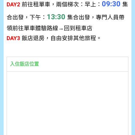
09:30
DAY2
前往租單車，兩個梯次：早上：
集
13:30
合出發，下午：
集合出發，專門人員帶
領前往單車體驗路線
→
回到租車店
DAY3
飯店退房，自由安排其他旅程。
入住飯店位置