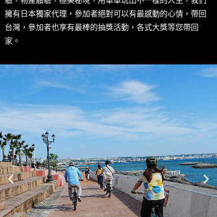
驗，物產體驗，極美秘境，用單車玩出不一樣的人生，我們
擁有日本獨家代理，參加者絕對可以有最感動的心情，帶回
台灣，參加者也享有最棒的抽獎活動，各式大獎等您帶回
家。