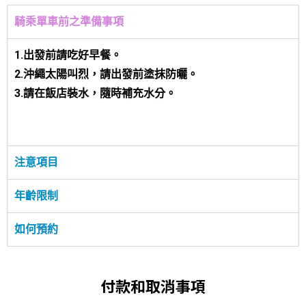
騎乘單車前之準備事項
1.出發前請吃好早餐。
2.沖繩太陽叫烈，請出發前塗抹防曬。
3.請在飯店裝水，隨時補充水分。
注意項目
年齡限制
如何預約
付款和取消事項