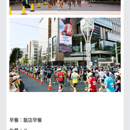
早餐：飯店早餐