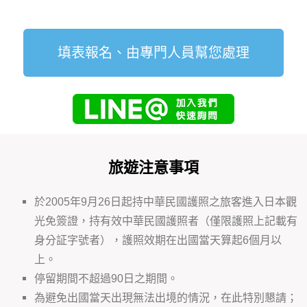
填表報名、由專門人員幫您處理
旅遊注意事項
於2005年9月26日起持中華民國護照之旅客進入日本觀
光免簽證，持有效中華民國護照者（僅限護照上記載有
身分証字號者），護照效期在出國當天算起6個月以
上。
停留期間不超過90日之期間。
為避免出國當天出現無法出境的情況，在此特別懇請；