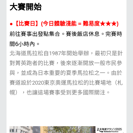
大賽開始
●【比賽日】(今日體驗淺能 = 難易度★★★)
前往賽事出發點集合。
賽後飯店休息。完賽時
間6小時內。
北海道馬拉松自1987年開始舉辦，最初只是針
對菁英跑者的比賽，後來逐漸開放一般市民參
與，並成為日本重要的夏季馬拉松之一。由於
賽道設於2020東京奧運馬拉松的比賽場地（札
幌），也讓這場賽事受到更多國際關注。