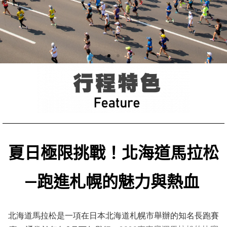
夏日極限挑戰！北海道馬拉松
—跑進札幌的魅力與熱血
北海道馬拉松是一項在日本北海道札幌市舉辦的知名長跑賽