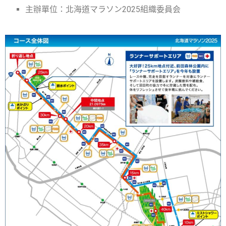
北海道マラソン2025組織委員会
主辦單位：