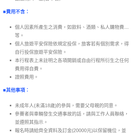
■費用不含：
個人因素所產生之消費，如飲料、酒類、私人購物費…
等。
個人旅遊平安保險依規定投保，旅客若有個別需求，得
自行投保旅遊平安保險。
本行程表上未註明之各項開銷或自由行程所衍生之任何
費用得自費。
證照費用。
■其他事項：
未成年人(未滿18歲)的參與，需要父母親的同意。
參賽者與車輛發生交通事故的話，請與工作人員聯絡，
並遵照其指示。
報名時請給齊全資料及訂金(20000元)以保留機位，並