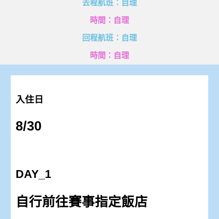
去程航班：自理
時間：自理
回程航班：自理
時間：自理
入住日
8/30
DAY_1
自行前往賽事指定飯店