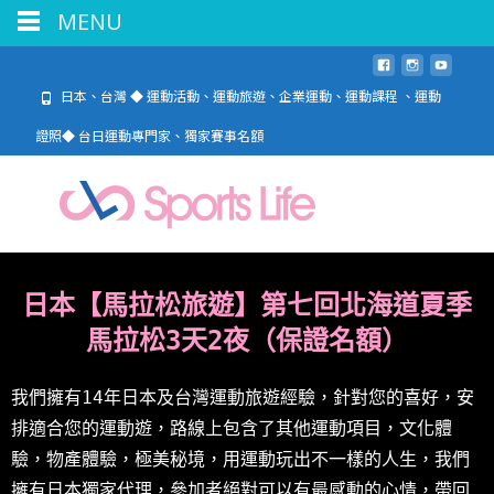
MENU
日本、台灣 ◆ 運動活動、運動旅遊、企業運動、運動課程 、運動
證照◆ 台日運動專門家、獨家賽事名額
日本【馬拉松旅遊】第七回北海道夏季
馬拉松3天2夜（保證名額）
我們擁有14年日本及台灣運動旅遊經驗，針對您的喜好，安
排適合您的運動遊，路線上包含了其他運動項目，文化體
驗，物產體驗，極美秘境，用運動玩出不一樣的人生，我們
擁有日本獨家代理，參加者絕對可以有最感動的心情，帶回