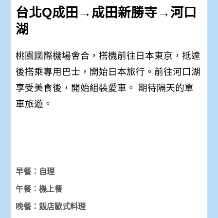
台北Q成田→成田新勝寺
→河口
湖
桃園國際機場會合，搭機前往日本東京，抵達
後搭乘專用巴士，開始日本旅行。前往河口湖
享受美食後，開始組裝愛車。 期待隔天的單
車旅遊。
早餐：自理
午餐：機上餐
晚餐：飯店歐式料理