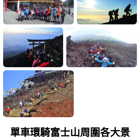
單車環騎富士山周圍各大景