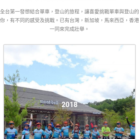
全台第一發想結合單車，登山的旅程，讓喜愛挑戰單車與登山的
你，有不同的感受及挑戰。已有台灣，新加坡，馬來西亞，香港
一同來完成壯舉。
2018