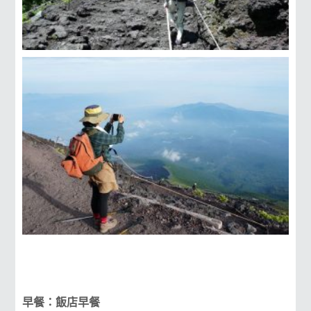
早餐：飯店早餐