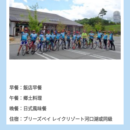
早餐：飯店早餐
午餐：鄉土料理
晚餐：日式風味餐
住宿：ブリーズベイ レイクリゾート河口湖或同級