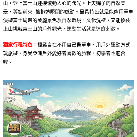
山，登上富士山迎接憾動人心的曙光。上天賜予的自然美
景，等您前來…擁抱這瞬間的感動。
最具特色就是能夠用單車
漫遊富士周邊的美麗景色及自然環境，文化洗禮，又能換裝
上山挑戰富士山的戶外觀光，運動生活就是這麼刺激。
獨家行程特色：
輕鬆自在不用自己帶單車、用戶外運動方式
玩旅遊，身受亞洲戶外愛好者喜歡的旅程，初學者也適合
喔。