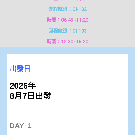
去程航班：CI-102
時間：06:45~11:20
回程航班：CI-103
時間：12:30~15:20
出發日
2026年
8月7日出發
DAY_1