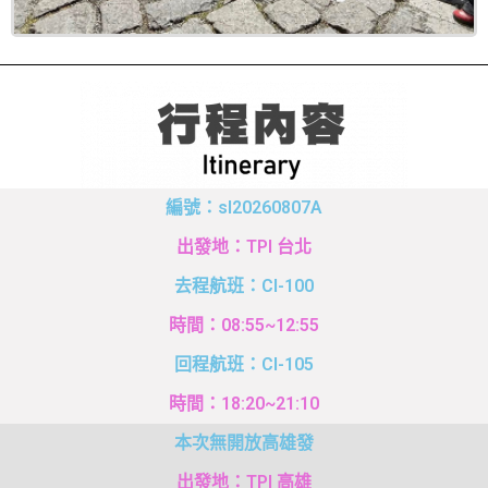
編號：sl20260807A
出發地：TPI 台北
去程航班：CI-100
時間：08:55~12:55
回程航班：CI-105
時間：18:20~21:10
本次無開放高雄發
出發地：TPI 高雄