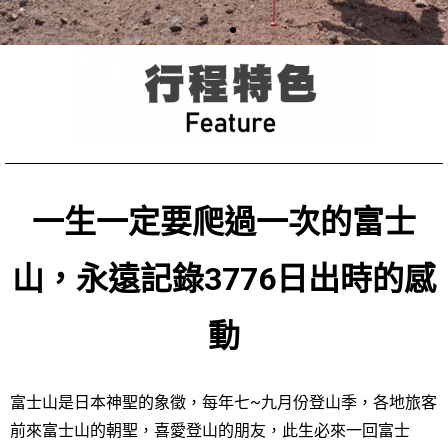
一生一定要爬過一次的富士
山，永遠記錄3776日出時的感
動
富士山是日本神聖的象徵，每年七~九月份登山季，各地旅客
前來富士山的朝聖，喜愛登山的朋友，此生必來一回富士