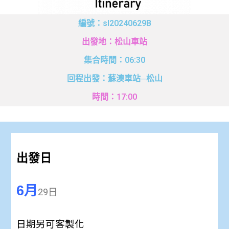
編號：sl20240629B
出發地：松山車站
集合時間：06:30
回程出發：蘇澳車站─松山
時間：17:00
出發日
6月
29日
日期另可客製化