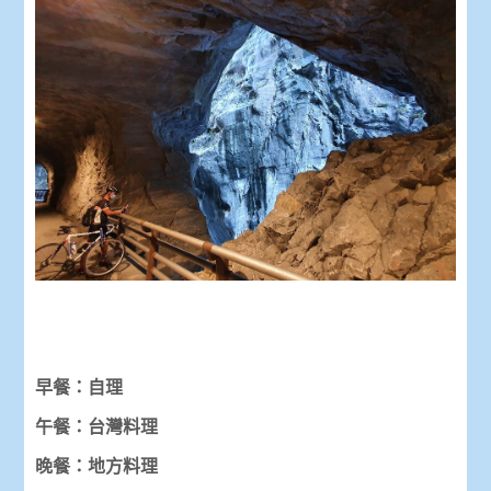
早餐：自理
午餐：台灣料理
晚餐：地方料理