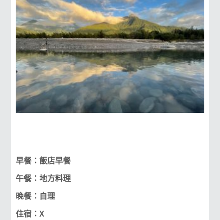
早餐：飯店早餐
午餐：地方料理
晚餐：自理
住宿：X