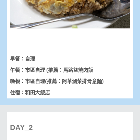
早餐：自理
午餐：市區自理 (推薦：馬路益燒肉飯
晚餐：市區自理(推薦：阿華滷菜排骨意麵)
住宿：和田大飯店
DAY_2