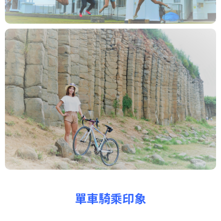
單車騎乘印象