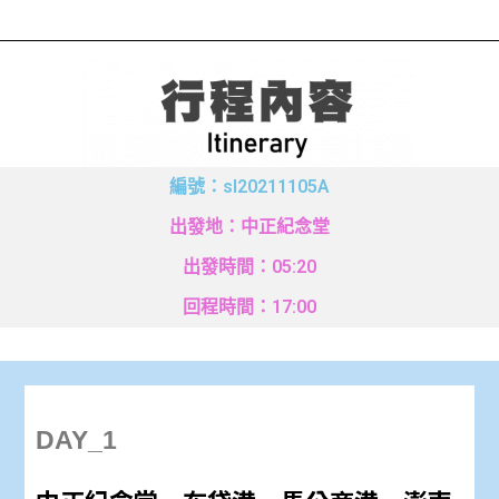
編號：sl20211105A
出發地：中正紀念堂
出發時間：05:20
回程時間：17:00
DAY_1