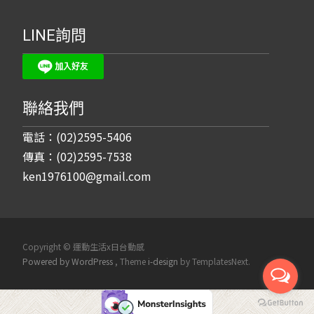
LINE詢問
聯絡我們
電話：(02)2595-5406
傳真：(02)2595-7538
ken1976100@gmail.com
Copyright © 運動生活x日台動感
Powered by WordPress
, Theme
i-design
by TemplatesNext.