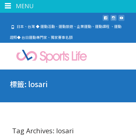
MENU
日本、台灣 ◆ 運動活動、運動旅遊、企業運動、運動課程 、運動
證照◆ 台日運動專門家、獨家賽事名額
標籤:
losari
Tag Archives: losari