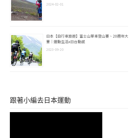
2024-02-01
日本【自行車旅遊】富士山單車登山賽、20週年大
賽｜運動生活x日台動感
2023-09-20
跟著小編去日本運動