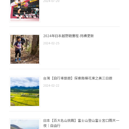
2024-07-20
2024年日本越野跑賽程-持續更新
2024-02-25
台灣【自行車旅遊】探索南橫花東之美三日遊
2024-02-22
日本【百大名山挑戰】富士山登山富士宮口兩天一
夜｜自由行