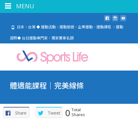
MENU
日本、台灣 ◆ 運動活動、運動旅遊、企業運動、運動課程 、運動
證照◆ 台日運動專門家、獨家賽事名額
體適能課程｜完美線條
0
Total
Share
Tweet
Shares