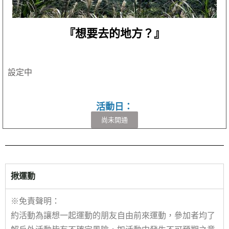
『想要去的地方？』
設定中
活動日：
尚未開通
揪運動
※免責聲明：
約活動為讓想一起運動的朋友自由前來運動，參加者均了