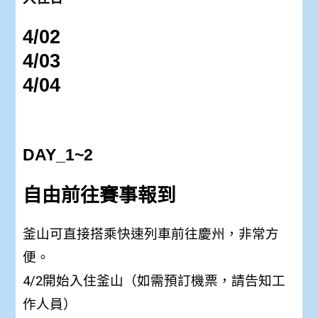
4/02
4/03
4/04
DAY_1~2
自由前往賽事報到
釜山可直接搭乘快速列車前往慶州，非常方
便。
4/2開始入住釜山（如需預訂機票，請告知工
作人員）