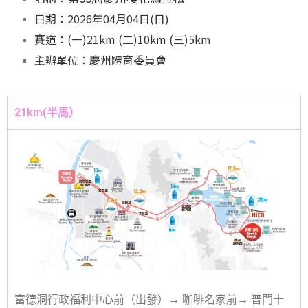
日期：2026年04月04日(日)
賽道：(一)21km (二)10km (三)5km
主辦單位：慶州體育委員會
21km(半馬）
富德洞行政福利中心前（出發）→ 咖啡名家前→ 普門十