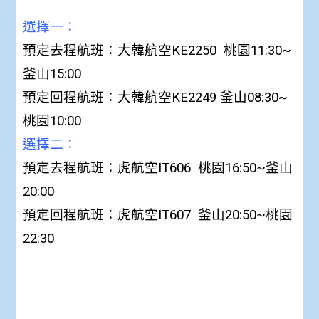
選擇一：
預定去程航班：大韓航空KE2250 桃園11:30~
釜山15:00
預定回程航班：大韓航空KE2249 釜山08:30~
桃園10:00
選擇二：
預定去程航班：虎航空IT606 桃園16:50~釜山
20:00
預定回程航班：虎航空IT607 釜山20:50~桃園
22:30