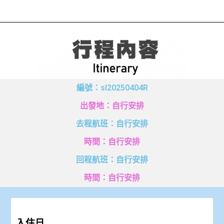
編號：sl20250404R
出發地：自行安排
去程航班：自行安排
時間：自行安排
回程航班：自行安排
時間：自行安排
入住日