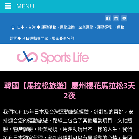
MENU
日本、台灣 ◆ 運動活動、運動旅遊、企業運動、運動課程 、運動
證照◆ 台日運動專門家、獨家賽事名額
韓國【馬拉松旅遊】慶州櫻花馬拉松3天
2夜
我們擁有15年日本及台灣運動旅遊經驗，針對您的喜好，安
排適合您的運動旅遊，路線上包含了其他運動項目，文化體
驗，物產體驗，極美秘境，用運動玩出不一樣的人生，我們
擁有日本獨家代理，參加者絕對可以有最感動的心情，帶回