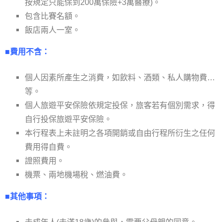
按規定只能保到200萬保險+3萬醫療)。
包含比賽名額。
飯店兩人一室。
■費用不含：
個人因素所產生之消費，如飲料、酒類、私人購物費…
等。
個人旅遊平安保險依規定投保，旅客若有個別需求，得
自行投保旅遊平安保險。
本行程表上未註明之各項開銷或自由行程所衍生之任何
費用得自費。
證照費用。
機票、兩地機場稅、燃油費。
■其他事項：