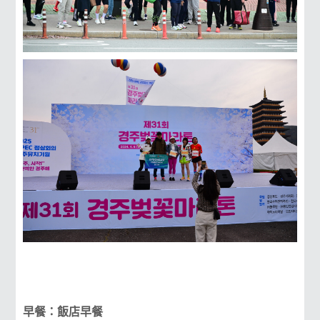
早餐：飯店早餐