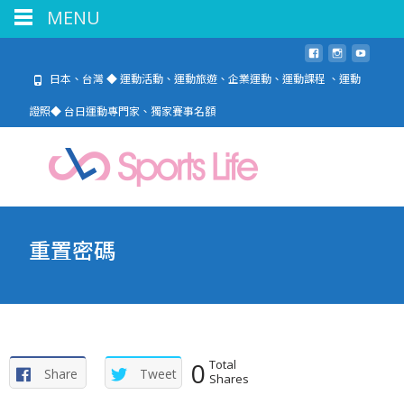
MENU
日本、台灣 ◆ 運動活動、運動旅遊、企業運動、運動課程 、運動
證照◆ 台日運動專門家、獨家賽事名額
重置密碼
0
Total
Share
Tweet
Shares