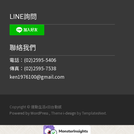
LINE詢問
聯絡我們
電話：(02)2595-5406
傳真：(02)2595-7538
ken1976100@gmail.com
Copyright © 運動生活x日台動感
Powered by WordPress
, Theme
i-design
by TemplatesNext.