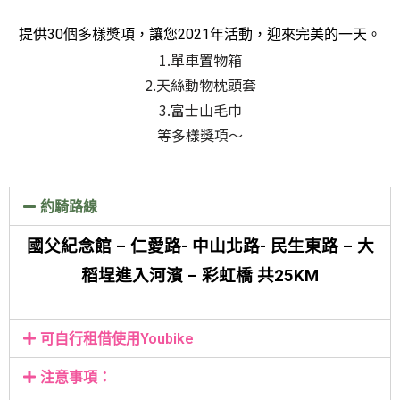
提供30個多樣獎項，讓您2021年活動，迎來完美的一天。
1.單車置物箱
2.天絲動物枕頭套
3.富士山毛巾
等多樣獎項～
約騎路線
國父紀念館 – 仁愛路- 中山北路- 民生東路 – 大
稻埕進入河濱 – 彩虹橋 共25KM
可自行租借使用Youbike
注意事項：