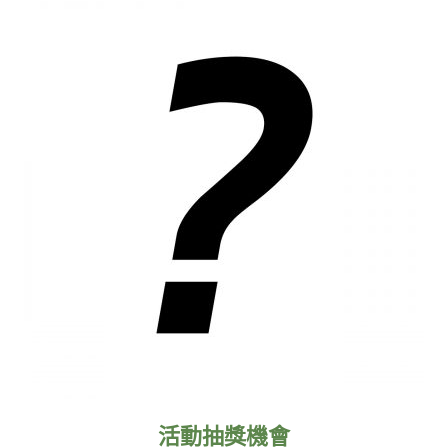
活動抽獎機會