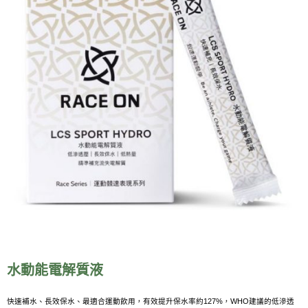
水動能電解質液
快速補水、長效保水、最適合運動飲用，有效提升保水率約127%，WHO建議的低滲透