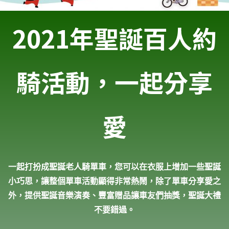
2021年聖誕百人約
騎活動，一起分享
愛
一起打扮成聖誕老人騎單車，您可以在衣服上增加一些聖誕
小巧思，讓整個單車活動顯得非常熱鬧，除了單車分享愛之
外，提供聖誕音樂演奏、豐富贈品讓車友們抽獎，聖誕大禮
不要錯過。