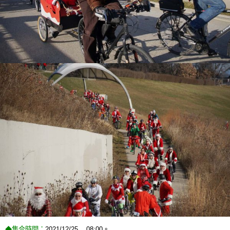
◆集合時間：
2021/12/25 08:00。