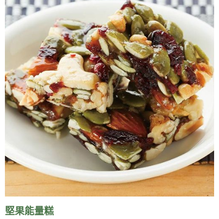
堅果能量糕