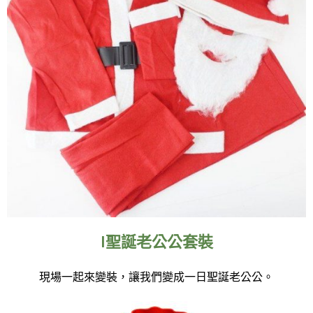
I聖誕老公公套裝
現場一起來變裝，讓我們變成一日聖誕老公公。