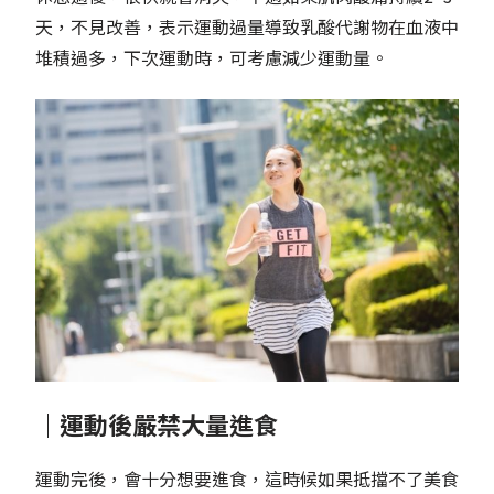
天，不見改善，表示運動過量導致乳酸代謝物在血液中
堆積過多，下次運動時，可考慮減少運動量。
｜運動後嚴禁大量進食
運動完後，會十分想要進食，這時候如果抵擋不了美食