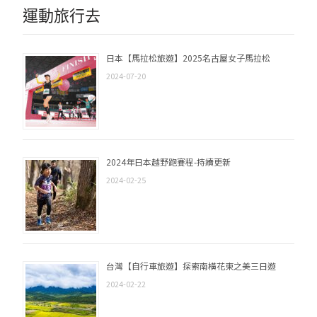
運動旅行去
日本【馬拉松旅遊】2025名古屋女子馬拉松
2024-07-20
2024年日本越野跑賽程-持續更新
2024-02-25
台灣【自行車旅遊】探索南橫花東之美三日遊
2024-02-22