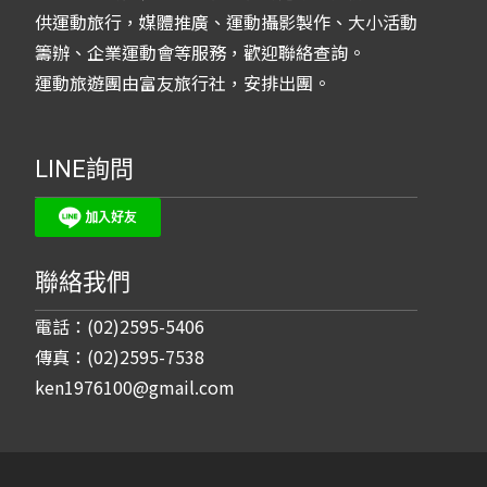
供運動旅行，媒體推廣、運動攝影製作、大小活動
籌辦、企業運動會等服務，歡迎聯絡查詢。
運動旅遊團由富友旅行社，安排出團。
LINE詢問
聯絡我們
電話：(02)2595-5406
傳真：(02)2595-7538
ken1976100@gmail.com