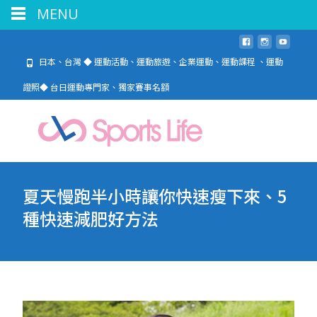
MENU
日本、台灣 ◆ 運動活動、運動旅遊、企業運動、運動課程 、運動
證照◆ 台日運動專門家、獨家賽事名額
夏天慢跑半小時讓你快速瘦下來、5
種快速減肥好方法