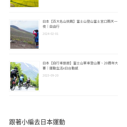
日本【百大名山挑戰】富士山登山富士宮口兩天一
夜｜自由行
2024-02-01
日本【自行車旅遊】富士山單車登山賽、20週年大
賽｜運動生活x日台動感
2023-09-20
跟著小編去日本運動