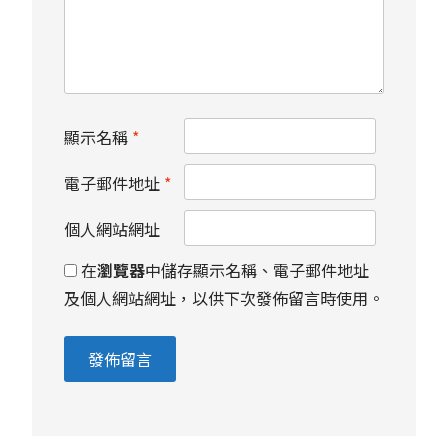
顯示名稱
*
電子郵件地址
*
個人網站網址
在
瀏覽器
中儲存顯示名稱、電子郵件地址
及個人網站網址，以供下次發佈留言時使用。